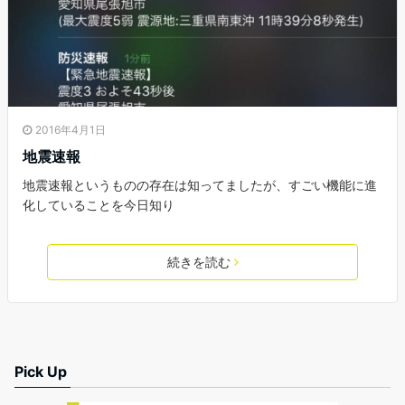
2016年4月1日
地震速報
地震速報というものの存在は知ってましたが、すごい機能に進
化していることを今日知り
続きを読む
Pick Up