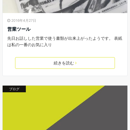
2016年4月27日
営業ツール
先日お話しした営業で使う書類が出来上がったようです。 表紙
は私の一番のお気に入り
続きを読む
ブログ