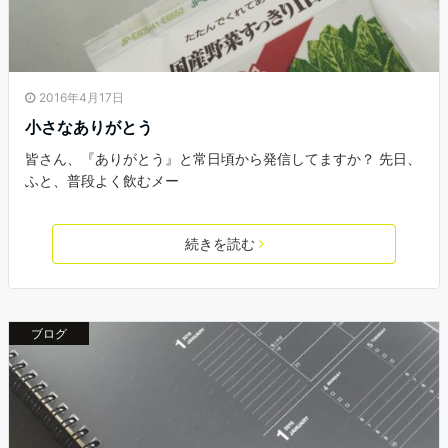
2016年4月17日
小さなありがとう
皆さん、『ありがとう』と常日頃から発信してますか？ 先日、
ふと、普段よく飲むメー
続きを読む
ブログ