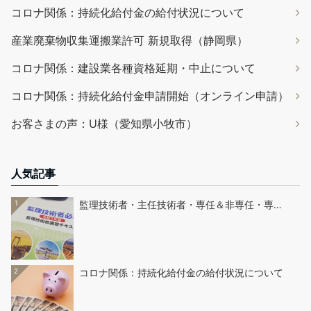
コロナ関係：持続化給付金の給付状況について
産業廃棄物収集運搬業許可 新規取得（静岡県）
コロナ関係：建設業各種資格延期・中止について
コロナ関係：持続化給付金申請開始（オンライン申請）
お客さまの声：U様（愛知県小牧市）
人気記事
1
監理技術者・主任技術者・専任＆非専任・専…
2
コロナ関係：持続化給付金の給付状況について