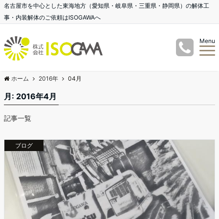
名古屋市を中心とした東海地方（愛知県・岐阜県・三重県・静岡県）の解体工
事・内装解体のご依頼はISOGAWAへ
Menu
ホーム
2016年
04月
月:
2016年4月
記事一覧
ブログ