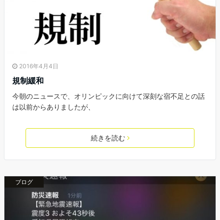
2016年4月4日
規制緩和
今朝のニュースで、オリンピックに向けて深刻な宿不足との話
は以前からありましたが、
続きを読む
ブログ