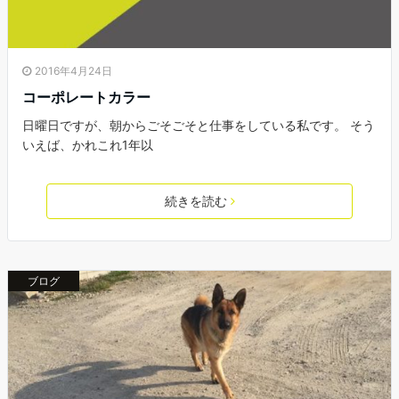
2016年4月24日
コーポレートカラー
日曜日ですが、朝からごそごそと仕事をしている私です。 そう
いえば、かれこれ1年以
続きを読む
ブログ