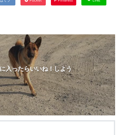
はてブ
Pocket
Pinterest
LINE
に入ったらいいね！しよう