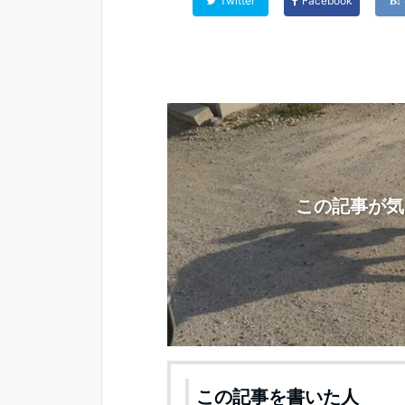
Twitter
Facebook
この記事が気
この記事を書いた人