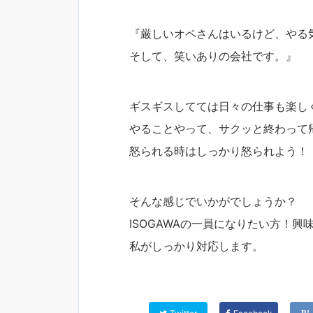
『厳しいオペさんはいるけど、やる
そして、笑いありの会社です。』
ギスギスしてては日々の仕事も楽し
やることやって、サクッと終わって
怒られる時はしっかり怒られよう！
そんな感じでいかがでしょうか？
ISOGAWAの一員になりたい方！
私がしっかり対応します。