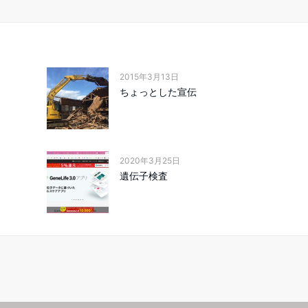
2015年3月13日
ちょっとした宣伝
2020年3月25日
遺伝子検査