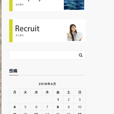
投稿
2016年4月
月
火
水
木
金
土
日
1
2
3
4
5
6
7
8
9
10