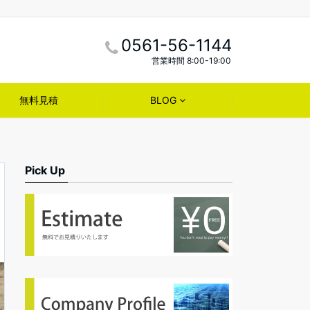
0561-56-1144
営業時間 8:00-19:00
無料見積
BLOG
Pick Up