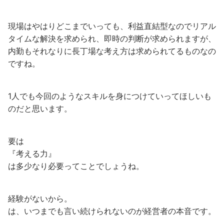
現場はやはりどこまでいっても、利益直結型なのでリアル
タイムな解決を求められ、即時の判断が求められますが、
内勤もそれなりに長丁場な考え方は求められてるものなの
ですね。
1人でも今回のようなスキルを身につけていってほしいも
のだと思います。
要は
『考える力』
は多少なり必要ってことでしょうね。
経験がないから。
は、いつまでも言い続けられないのが経営者の本音です。