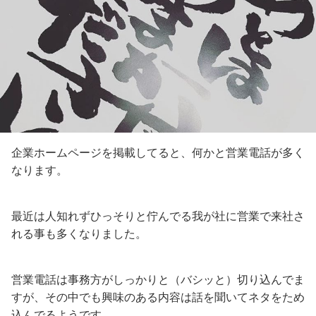
企業ホームページを掲載してると、何かと営業電話が多く
なります。
最近は人知れずひっそりと佇んでる我が社に営業で来社さ
れる事も多くなりました。
営業電話は事務方がしっかりと（バシッと）切り込んでま
すが、その中でも興味のある内容は話を聞いてネタをため
込んでるようです。