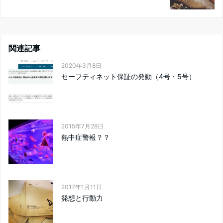
関連記事
2020年3月8日
セーフティネット保証の発動（4号・5号）
2015年7月28日
熱中症警報？？
2017年1月11日
発想と行動力