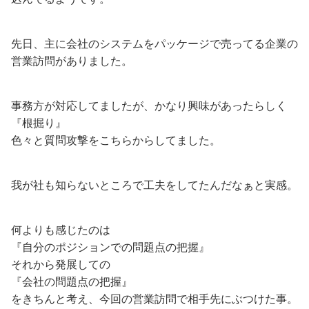
先日、主に会社のシステムをパッケージで売ってる企業の
営業訪問がありました。
事務方が対応してましたが、かなり興味があったらしく
『根掘り』
色々と質問攻撃をこちらからしてました。
我が社も知らないところで工夫をしてたんだなぁと実感。
何よりも感じたのは
『自分のポジションでの問題点の把握』
それから発展しての
『会社の問題点の把握』
をきちんと考え、今回の営業訪問で相手先にぶつけた事。