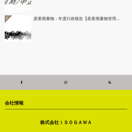
5
産業廃棄物：年度行政報告【産業廃棄物管理…
会社情報
株式会社ＩＳＯＧＡＷＡ