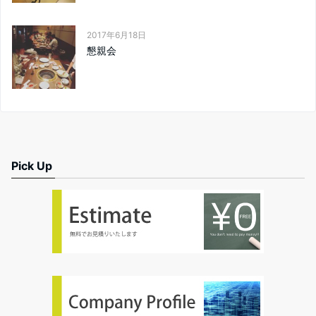
2017年6月18日
懇親会
Pick Up