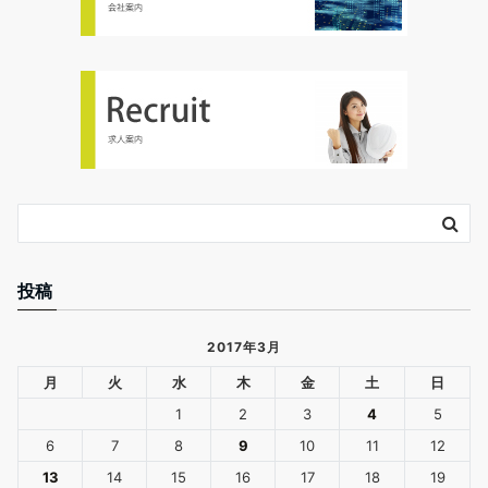
投稿
2017年3月
月
火
水
木
金
土
日
1
2
3
4
5
6
7
8
9
10
11
12
13
14
15
16
17
18
19