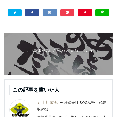
この記事が気に入ったらいいね！しよう
この記事を書いた人
五十川敏充
株式会社ISOGAWA 代表
取締役