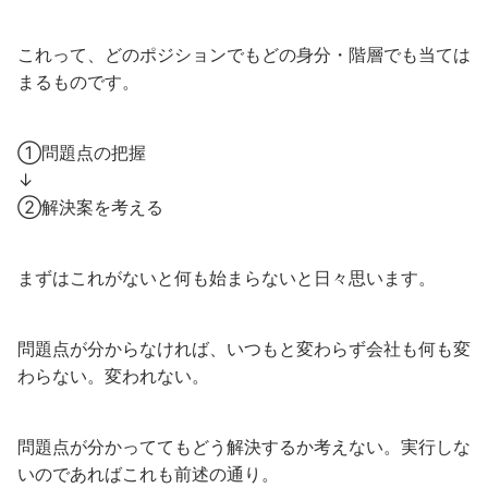
これって、どのポジションでもどの身分・階層でも当ては
まるものです。
①問題点の把握
↓
②解決案を考える
まずはこれがないと何も始まらないと日々思います。
問題点が分からなければ、いつもと変わらず会社も何も変
わらない。変われない。
問題点が分かっててもどう解決するか考えない。実行しな
いのであればこれも前述の通り。