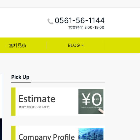
0561-56-1144
営業時間 8:00-19:00
無料見積
BLOG
Pick Up