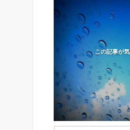
この記事が気