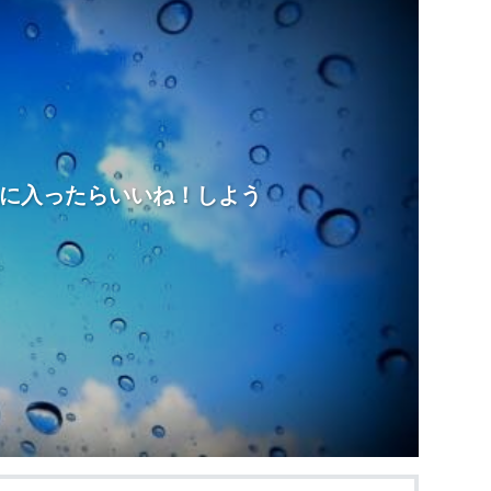
に入ったらいいね！しよう