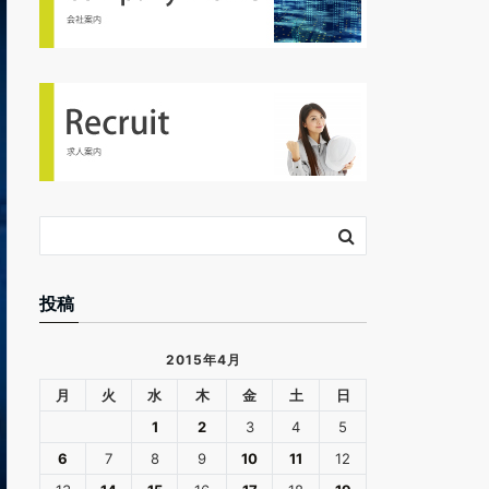
投稿
2015年4月
月
火
水
木
金
土
日
1
2
3
4
5
6
7
8
9
10
11
12