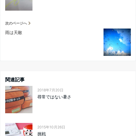
次のページへ
雨は天敵
関連記事
2018年7月20日
尋常ではない暑さ
2015年10月26日
挑戦