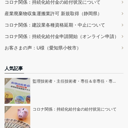
コロナ関係：持続化給付金の給付状況について
産業廃棄物収集運搬業許可 新規取得（静岡県）
コロナ関係：建設業各種資格延期・中止について
コロナ関係：持続化給付金申請開始（オンライン申請）
お客さまの声：U様（愛知県小牧市）
人気記事
1
監理技術者・主任技術者・専任＆非専任・専…
2
コロナ関係：持続化給付金の給付状況について