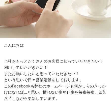
こんにちは
当社をもっとたくさんのお客様に知っていただきたい！
利用していただきたい！
またお願いしたいと思っていただきたい！
という思いで日々営業活動をしております。
このFacebookも弊社のホームページも何かしらのきっか
けになれば…と思い、慣れない事務仕事を毎夜毎夜、四苦
八苦しながら更新しています。