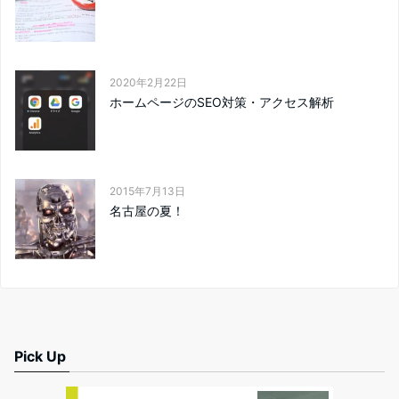
2020年2月22日
ホームページのSEO対策・アクセス解析
2015年7月13日
名古屋の夏！
Pick Up