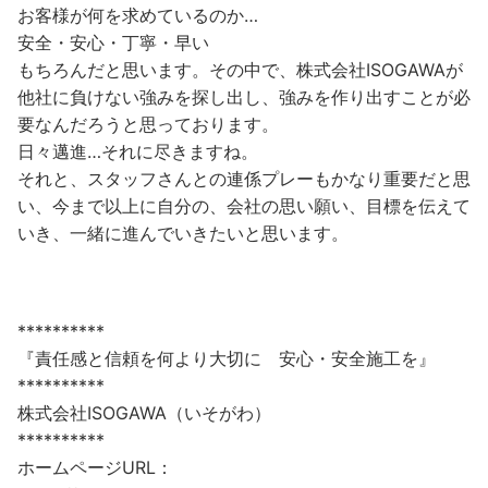
お客様が何を求めているのか…
安全・安心・丁寧・早い
もちろんだと思います。その中で、株式会社ISOGAWAが
他社に負けない強みを探し出し、強みを作り出すことが必
要なんだろうと思っております。
日々邁進…それに尽きますね。
それと、スタッフさんとの連係プレーもかなり重要だと思
い、今まで以上に自分の、会社の思い願い、目標を伝えて
いき、一緒に進んでいきたいと思います。
**********
『責任感と信頼を何より大切に 安心・安全施工を』
**********
株式会社ISOGAWA（いそがわ）
**********
ホームページURL：