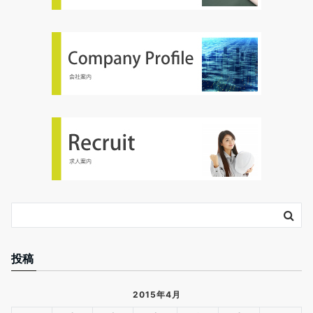
投稿
2015年4月