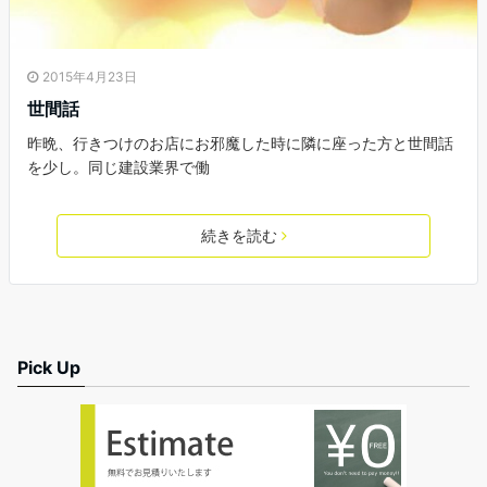
2015年4月23日
世間話
昨晩、行きつけのお店にお邪魔した時に隣に座った方と世間話
を少し。同じ建設業界で働
続きを読む
Pick Up