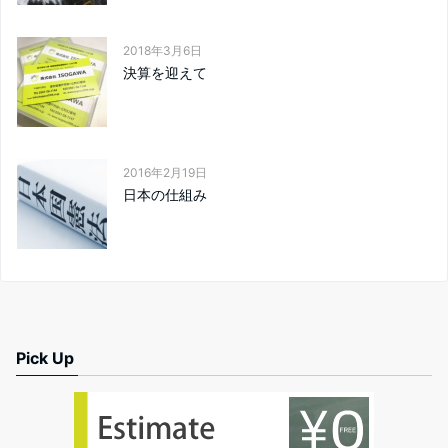
2018年3月6日
決算を迎えて
2016年2月19日
日本の仕組み
Pick Up