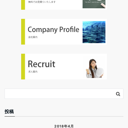
投稿
2018年4月