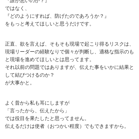
『誰が悪いのか？』
ではなく、
『どのようにすれば、防げたのであろうか？』
をもっと考えてほしいと思うだけです。
正直、欲を言えば、そもそも現場で起こり得るリスクは、
現場リーダーの経験なりで個々が判断し、適格な指示のも
と現場を進めてほしいとは思ってます。
それ以前の問題ではありますが、伝えた事をいかに結果と
して結びつけるのか？
が大事かと。
よく昔から私も耳にしますが
「言ったから、伝えたから」
では役目を果たしたと思ってません。
伝えるだけは使者（おつかい程度）でもできますから。