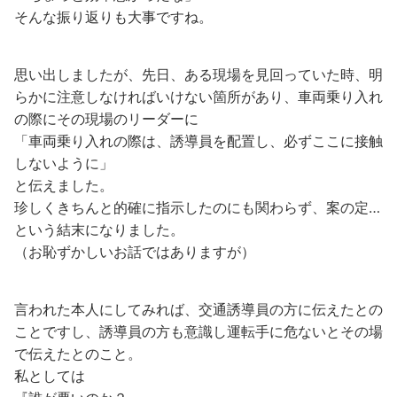
そんな振り返りも大事ですね。
思い出しましたが、先日、ある現場を見回っていた時、明
らかに注意しなければいけない箇所があり、車両乗り入れ
の際にその現場のリーダーに
「車両乗り入れの際は、誘導員を配置し、必ずここに接触
しないように」
と伝えました。
珍しくきちんと的確に指示したのにも関わらず、案の定…
という結末になりました。
（お恥ずかしいお話ではありますが）
言われた本人にしてみれば、交通誘導員の方に伝えたとの
ことですし、誘導員の方も意識し運転手に危ないとその場
で伝えたとのこと。
私としては