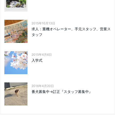
2015年10月13日
求人：重機オペレーター、手元スタッフ、営業ス
タッフ
2015年4月6日
入学式
2016年4月20日
番犬募集中→訂正『スタッフ募集中』