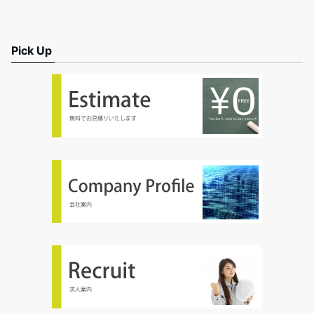
Pick Up