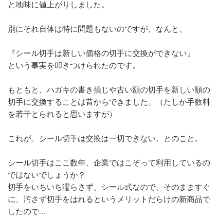
と地味に値上がりしました。
別にそれ自体は特に問題もないのですが、なんと、
『シール切手は新しい価格の切手に交換ができない』
という事実を叩きつけられたのです。
もともと、ハガキの書き損じや古い額の切手を新しい額の
切手に交換することは昔からできました。（たしか手数料
を若干とられると思いますが）
これが、シール切手は交換は一切できない。とのこと。
シール切手はここ数年、企業ではこぞって利用しているの
ではないでしょうか？
切手をいちいち濡らさず、シール式なので、そのまますぐ
に、汚さず切手をはれるというメリットだらけの新商品で
したので…