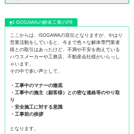
ISOGAWAの解体工事のPR
ここからは、ISOGAWAの宣伝となりますが、やはり
営業活動をしていると、今まで色々な解体専門業者
様との取引はあったけど、不満や不安を抱えている
ハウスメーカーや工務店、不動産会社様がいらっし
ゃいます。
その中で多い声として、
・工事中のマナーの徹底
・工事中の施主（顧客様）との密な連絡等のやり取
り
・安全施工に対する意識
・工事前の挨拶
となります。