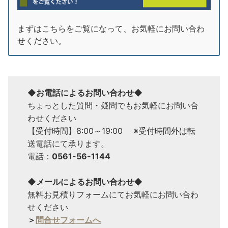
まずはこちらをご覧になって、お気軽にお問い合わ
せください。
◆お電話によるお問い合わせ◆
ちょっとした質問・疑問でもお気軽にお問い合
わせください
【受付時間】8:00～19:00 ※受付時間外は転
送電話にて承ります。
電話：
0561-56-1144
◆メールによるお問い合わせ◆
無料お見積りフォームにてお気軽にお問い合わ
せください
＞
問合せフォームへ