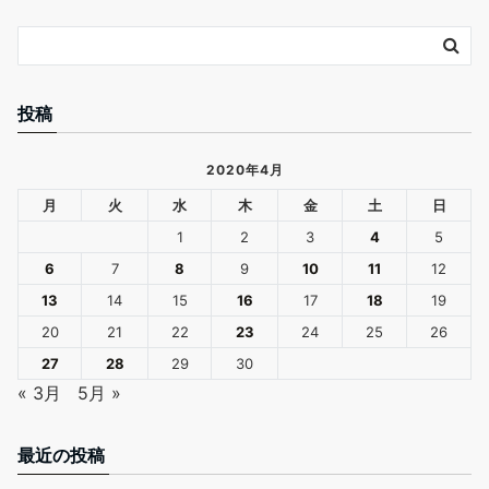
投稿
2020年4月
月
火
水
木
金
土
日
1
2
3
4
5
6
7
8
9
10
11
12
13
14
15
16
17
18
19
20
21
22
23
24
25
26
27
28
29
30
« 3月
5月 »
最近の投稿