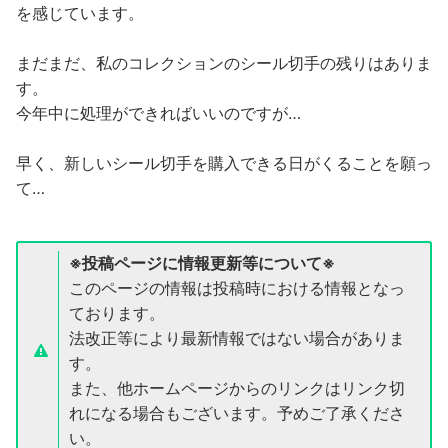
を感じています。
まだまだ、私のコレクションのシール切手の残りはありま
す。
今年中に処理ができればいいのですが…
早く、新しいシール切手を購入できる日がくることを願っ
て…
※投稿ページに情報更新等について※
このページの情報は投稿時における情報となっ
ております。
法改正等により最新情報ではない場合がありま
す。
また、他ホームページからのリンクはリンク切
れになる場合もございます。予めご了承くださ
い。