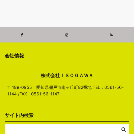
会社情報
株式会社ＩＳＯＧＡＷＡ
〒489-0955 愛知県瀬戸市南ヶ丘町82番地 TEL：0561-56-
1144 /FAX：0561-56-1147
サイト内検索