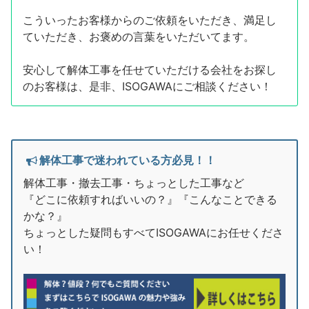
こういったお客様からのご依頼をいただき、満足し
ていただき、お褒めの言葉をいただいてます。
安心して解体工事を任せていただける会社をお探し
のお客様は、是非、ISOGAWAにご相談ください！
解体工事で迷われている方必見！！
解体工事・撤去工事・ちょっとした工事など
『どこに依頼すればいいの？』『こんなことできる
かな？』
ちょっとした疑問もすべてISOGAWAにお任せくださ
い！