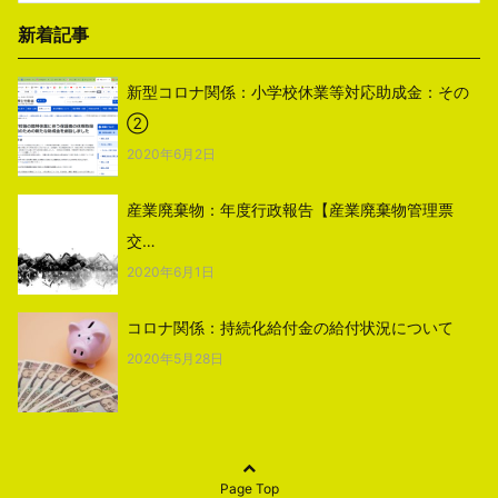
新着記事
新型コロナ関係：小学校休業等対応助成金：その
②
2020年6月2日
産業廃棄物：年度行政報告【産業廃棄物管理票
交…
2020年6月1日
コロナ関係：持続化給付金の給付状況について
2020年5月28日
Page Top