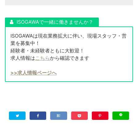
ISOGAWAで一緒に働きませんか？
ISOGAWAは現在業務拡大に伴い、現場スタッフ・営
業を募集中！
経験者・未経験者ともに大歓迎！
求人情報は
こちら
から確認できます
>>求人情報ページへ