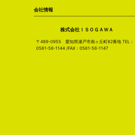
会社情報
株式会社ＩＳＯＧＡＷＡ
〒489-0955 愛知県瀬戸市南ヶ丘町82番地 TEL：
0561-56-1144 /FAX：0561-56-1147