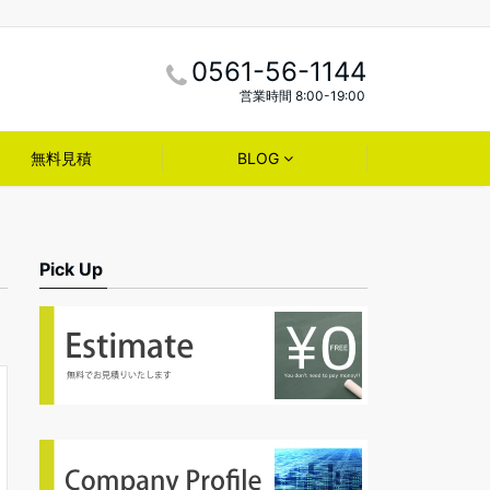
0561-56-1144
営業時間 8:00-19:00
無料見積
BLOG
Pick Up