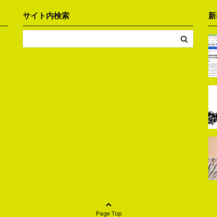
サイト内検索
新
Page Top